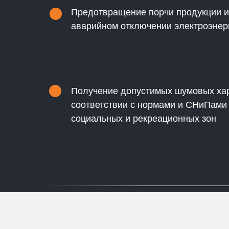
Предотвращение порчи продукции и
аварийном отключении электроэнер
Получение допустимых шумовых хар
соответствии с нормами и СНиПами
социальных и рекреационных зон