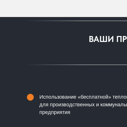
ВАШИ ПР
Использование «бесплатной» тепло
для производственных и коммуналь
предприятия