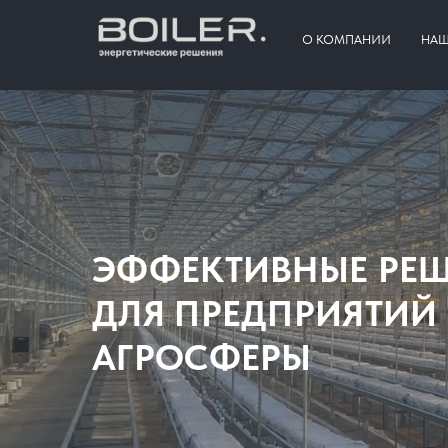
О КОМПАНИИ
НАШ
ЭФФЕКТИВНЫЕ РЕ
ДЛЯ ПРЕДПРИЯТИЙ
АГРОСФЕРЫ