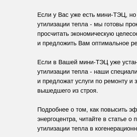
Если у Вас уже есть мини-ТЭЦ, но
утилизации тепла - мы готовы про
просчитать экономическую целесо
и предложить Вам оптимальное р
Если в Вашей мини-ТЭЦ уже уста
утилизации тепла - наши специал
и предложат услуги по ремонту и 
вышедшего из строя.
Подробнее о том, как повысить э
энергоцентра, читайте в статье о
утилизации тепла в когенерационн