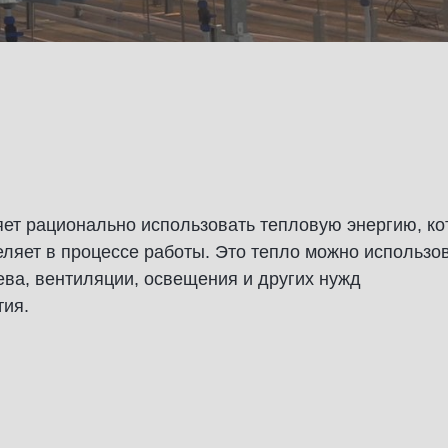
ет рационально использовать тепловую энергию, к
ляет в процессе работы. Это тепло можно использо
ева, вентиляции, освещения и других нужд
ия.