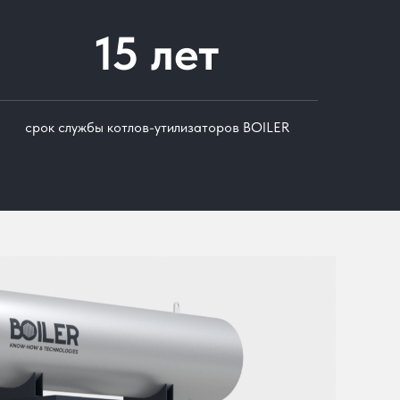
15 лет
срок службы котлов-утилизаторов BOILER