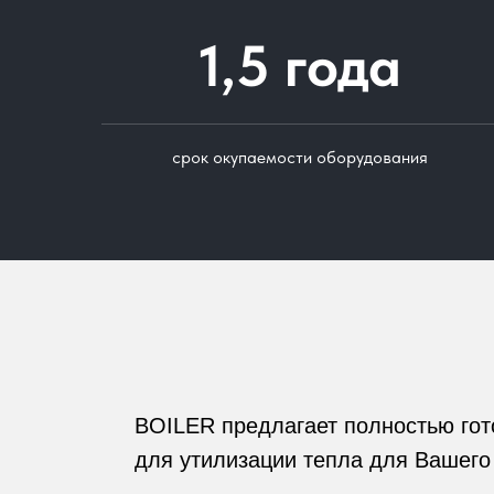
1,5 года
срок окупаемости оборудования
BOILER предлагает полностью го
для утилизации тепла для Вашего