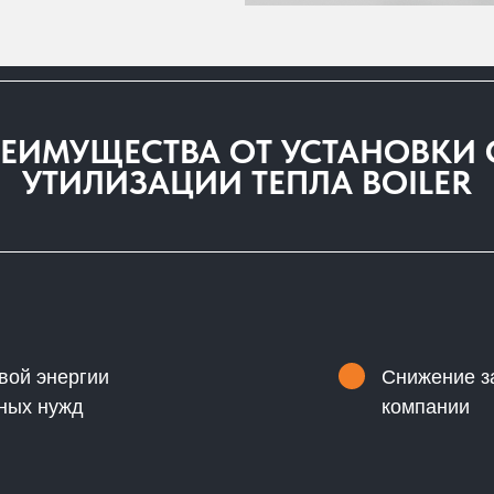
ЕИМУЩЕСТВА ОТ УСТАНОВКИ
УТИЛИЗАЦИИ ТЕПЛА BOILER
вой энергии
Снижение з
ных нужд
компании