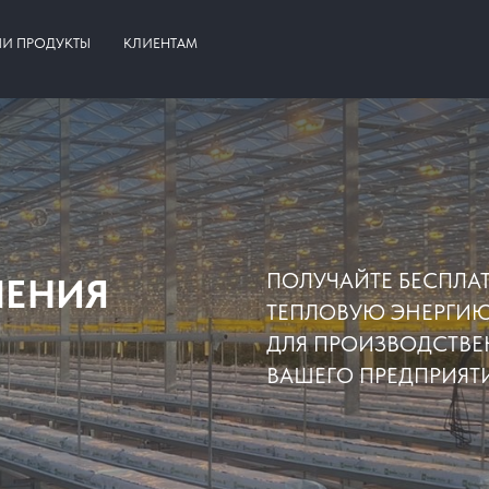
И ПРОДУКТЫ
КЛИЕНТАМ
ПОЛУЧАЙТЕ БЕСПЛА
ШЕНИЯ
ТЕПЛОВУЮ ЭНЕРГИЮ 
ДЛЯ ПРОИЗВОДСТВ
ВАШЕГО ПРЕДПРИЯТ