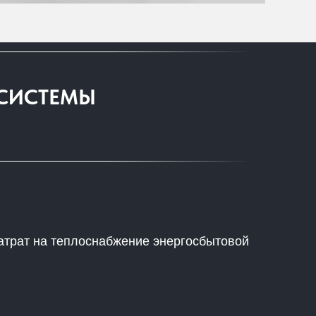
 СИСТЕМЫ
атрат на теплоснабжение энергосбытовой