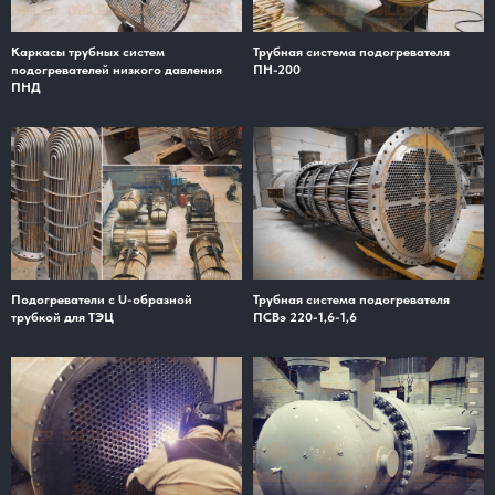
Каркасы трубных систем
Трубная система подогревателя
подогревателей низкого давления
ПН-200
ПНД
Подогреватели с U-образной
Трубная система подогревателя
трубкой для ТЭЦ
ПСВэ 220-1,6-1,6