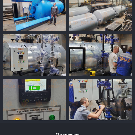
О компании