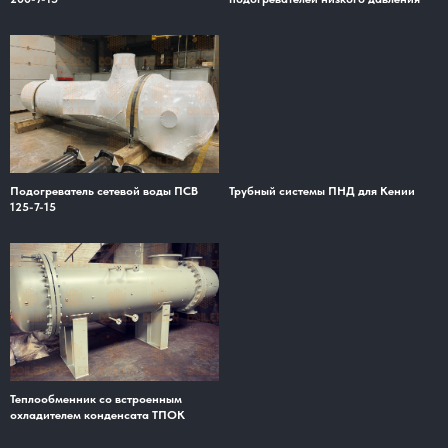
Подогреватель сетевой воды ПСВ
Трубный системы ПНД для Кении
125-7-15
Теплообменник со встроенным
охладителем конденсата ТПОК