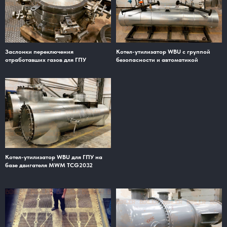
Заслонки переключения
Котел-утилизатор WBU с группой
отработавших газов для ГПУ
безопасности и автоматикой
Котел-утилизатор WBU для ГПУ на
базе двигателя MWM TCG2032