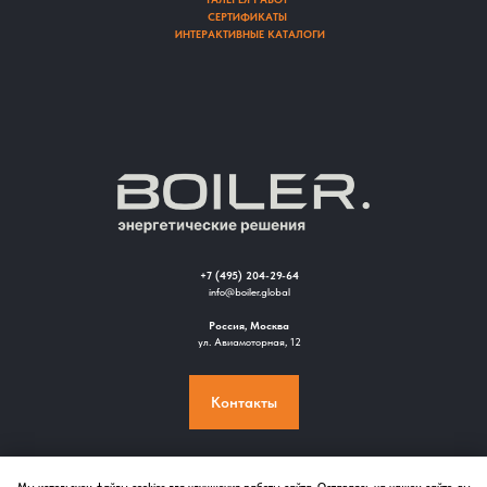
СЕРТИФИКАТЫ
ИНТЕРАКТИВНЫЕ КАТАЛОГИ
+7 (495) 204-29-64
info@boiler.global
Россия, Москва
ул. Авиамоторная, 12
Контакты
Мы используем файлы cookies для улучшения работы сайта. Оставаясь на нашем сайте, вы