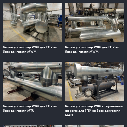
Котел-утилизатор WBU для ГПУ на
Котел-утилизатор WBU для ГПУ на
базе двигателя MWM
базе двигателя MWM
Котел-утилизатор WBU для ГПУ на
Котел-утилизатор WBU с глушителем
базе двигателя MTU
на раме для ГПУ на базе двигателя
MAN