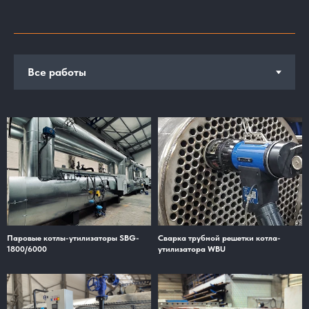
Паровые котлы-утилизаторы SBG-
Сварка трубной решетки котла-
1800/6000
утилизатора WBU