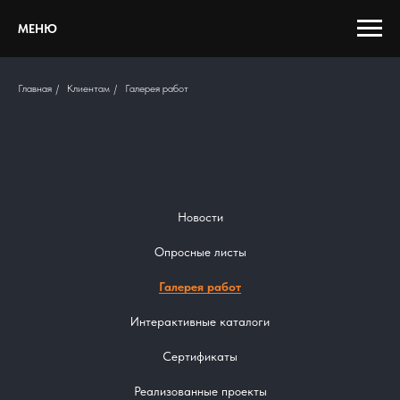
МЕНЮ
Главная
/
Клиентам
/
Галерея работ
Новости
Опросные листы
Галерея работ
Интерактивные каталоги
Сертификаты
Реализованные проекты