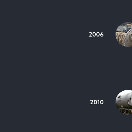
2006
2010