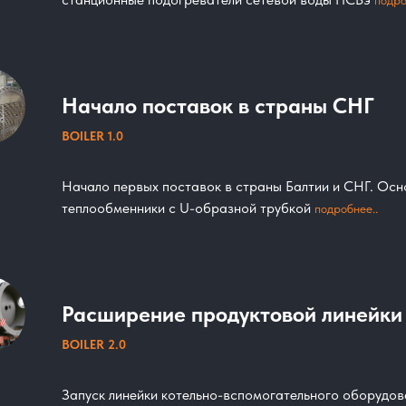
подро
Начало поставок в страны СНГ
BOILER 1.0
Начало первых поставок в страны Балтии и СНГ. Осн
теплообменники с U-образной трубкой
подробнее..
Расширение продуктовой линейки
BOILER 2.0
Запуск линейки котельно-вспомогательного оборудов