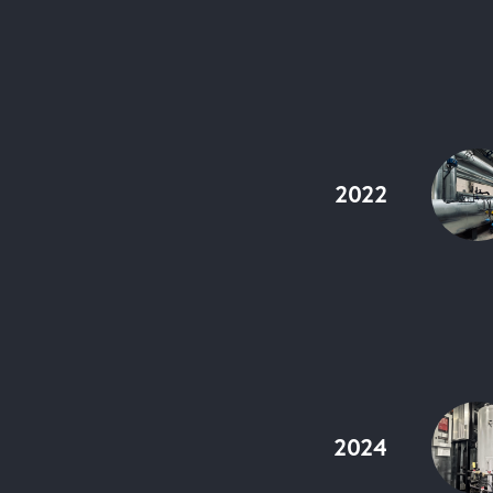
2022
2024