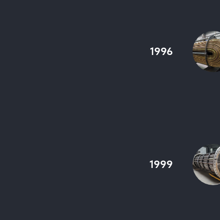
1996
1999