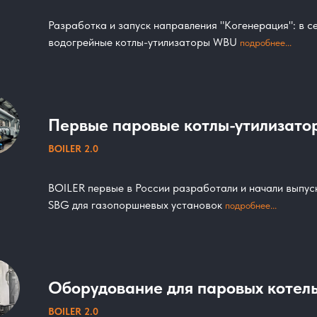
Разработка и запуск направления "Когенерация": в 
водогрейные котлы-утилизаторы WBU
подробнее...
Первые паровые котлы-утилизато
BOILER 2.0
BOILER первые в России разработали и начали выпус
SBG для газопоршневых установок
подробнее...
Оборудование для паровых котел
BOILER 2.0