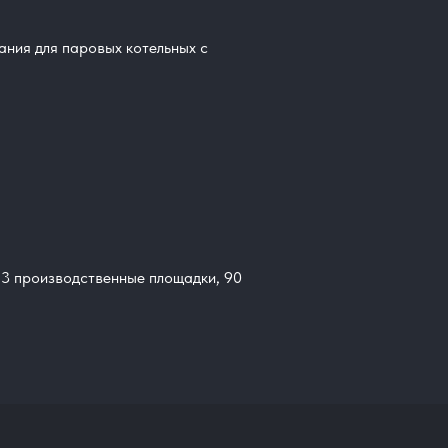
ания для паровых котельных с
: 3 производственные площадки, 90