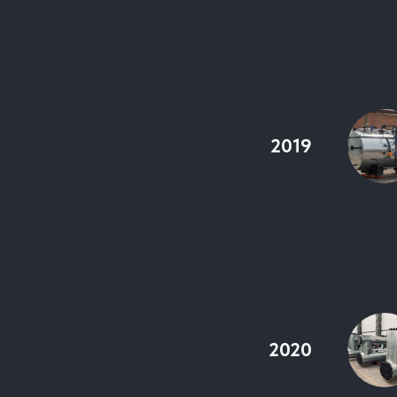
2019
2020