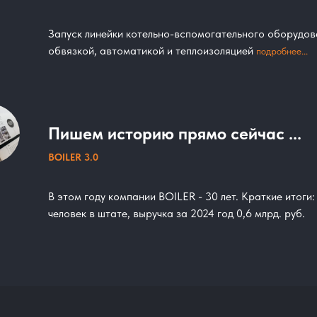
Запуск линейки котельно-вспомогательного оборудов
обвязкой, автоматикой и теплоизоляцией
подробнее...
Пишем историю прямо сейчас ...
BOILER 3.0
В этом году компании BOILER - 30 лет. Краткие итоги
человек в штате, выручка за 2024 год 0,6 млрд. руб.