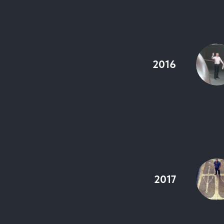
2016
2017