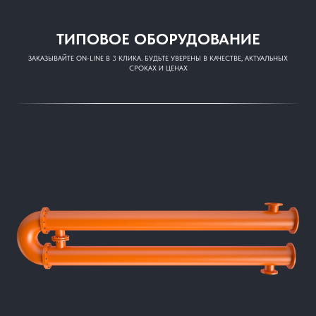
ТИПОВОЕ ОБОРУДОВАНИЕ
ЗАКАЗЫВАЙТЕ ON-LINE В 3 КЛИКА. БУДЬТЕ УВЕРЕНЫ В КАЧЕСТВЕ, АКТУАЛЬНЫХ
СРОКАХ И ЦЕНАХ