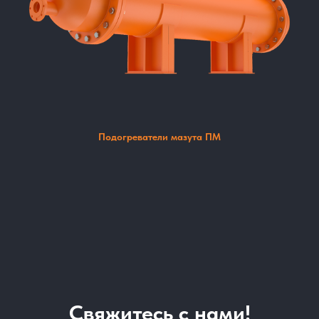
Подогреватели мазута ПМ
Свяжитесь с нами!