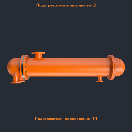
Подогреватели водоводяные Q
Подогреватели пароводяные ПП