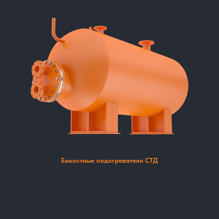
Емкостные подогреватели СТД