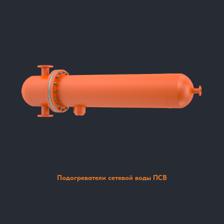
Подогреватели сетевой воды ПСВ