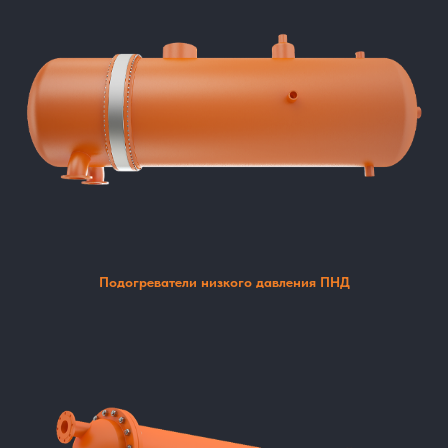
Подогреватели низкого давления ПНД