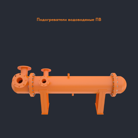
Подогреватели водоводяные ПВ