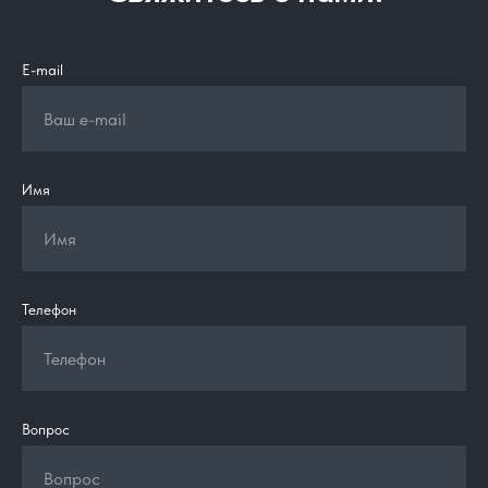
E-mail
Имя
Телефон
Вопрос