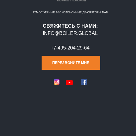
АТМОСФЕРНЫЕ БЕСКОЛОНОЧНЫЕ ДЕАЭРАТОРЫ DAB
СВЯЖИТЕСЬ С НАМИ:
INFO@BOILER.GLOBAL
+7-495-204-29-64
ПЕРЕЗВОНИТЕ МНЕ