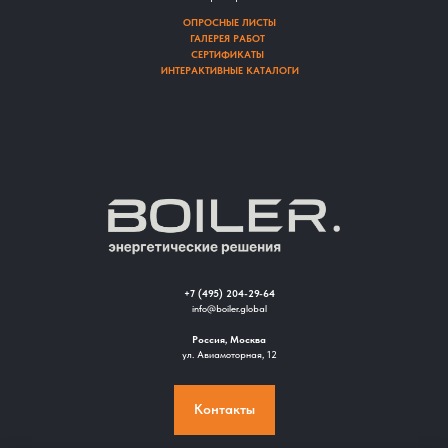
ОПРОСНЫЕ ЛИСТЫ
ГАЛЕРЕЯ РАБОТ
СЕРТИФИКАТЫ
ИНТЕРАКТИВНЫЕ КАТАЛОГИ
+7 (495) 204-29-64
info@boiler.global
Россия, Москва
ул. Авиамоторная, 12
Контакты