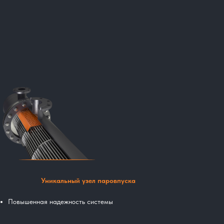
Уникальный узел паровпуска
Повышенная надежность системы