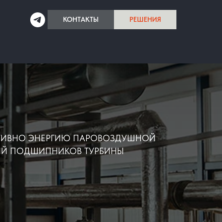
КОНТАКТЫ
РЕШЕНИЯ
ТИВНО ЭНЕРГИЮ ПАРОВОЗДУШНОЙ
ИЙ ПОДШИПНИКОВ ТУРБИНЫ