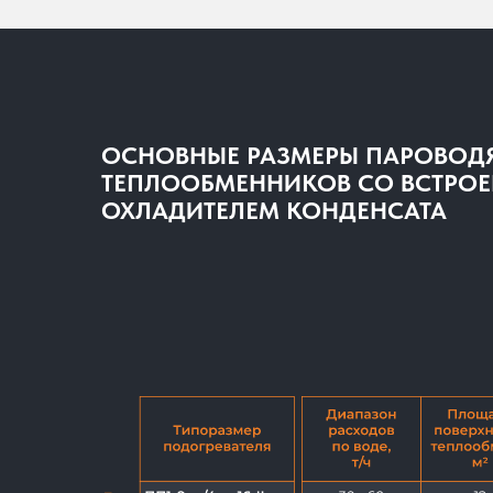
ОСНОВНЫЕ РАЗМЕРЫ ПАРОВОД
ТЕПЛООБМЕННИКОВ СО ВСТРО
ОХЛАДИТЕЛЕМ КОНДЕНСАТА