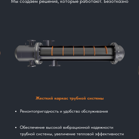
Мы создаем решения, которые работают. Безотказно
Жесткий каркас трубной системы
Ремонтопригодность и удобство обслуживания
Обеспечение высокой вибрационной надежности
трубной системы, увеличение тепловой эффективности