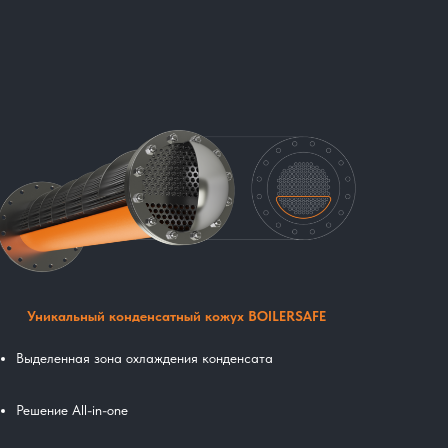
Уникальный конденсатный кожух BOILERSAFE
Выделенная зона охлаждения конденсата
Решение All-in-one