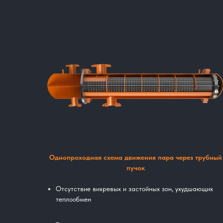
Однопроходная схема движения пара через трубный
пучок
Отсутствие вихревых и застойных зон, ухудшающих
теплообмен