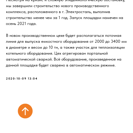
мы завершили строительство нового производственного
комплекса, расположенного в г. Электросталь, выполнив
строительство менее чем за 1 год. Запуск площадки намечен на
осень 2021 года.
В новом производственном цехе будет располагаться поточная
линия для выпуска емкостного оборудования от 2000 до 3400 мм
в диаметре и весом до 10 тн, а также участок для теплоизоляции
котельного оборудования. Цех агрегирован портальной
автоматической сваркой. Всё оборудование, произведенное на
данной площадке будет сварено в автоматическом режиме.
2020-10-09 13:04