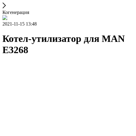
Когенерация
2021-11-15 13:48
Котел-утилизатор для MAN
E3268